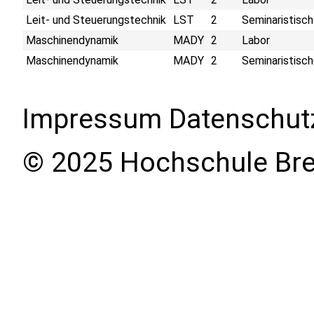
Leit- und Steuerungstechnik
LST
2
Seminaristisch
Maschinendynamik
MADY
2
Labor
Maschinendynamik
MADY
2
Seminaristisch
Impressum
Datenschut
© 2025 Hochschule Br