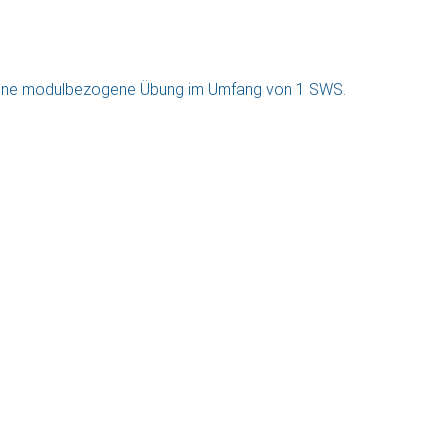
eine modulbezogene Übung im Umfang von 1 SWS.