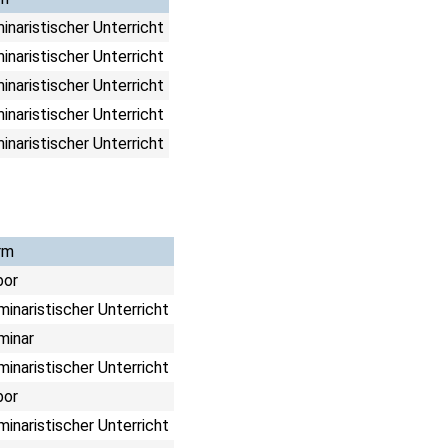
inaristischer Unterricht
inaristischer Unterricht
inaristischer Unterricht
inaristischer Unterricht
inaristischer Unterricht
rm
bor
inaristischer Unterricht
minar
inaristischer Unterricht
bor
inaristischer Unterricht