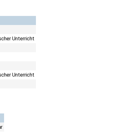
scher Unterricht
scher Unterricht
r