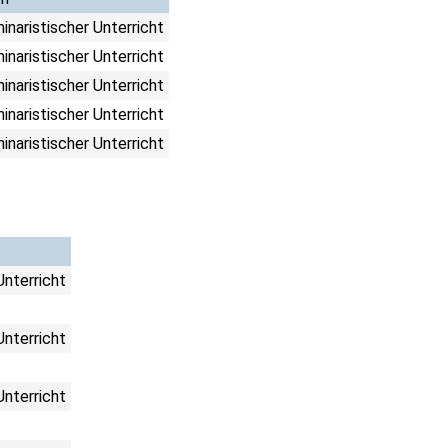
inaristischer Unterricht
inaristischer Unterricht
inaristischer Unterricht
inaristischer Unterricht
inaristischer Unterricht
Unterricht
Unterricht
Unterricht