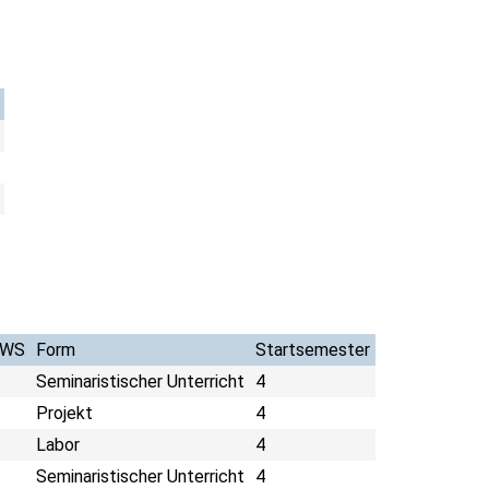
SWS
Form
Startsemester
Seminaristischer Unterricht
4
Projekt
4
Labor
4
Seminaristischer Unterricht
4