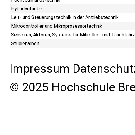
Hybridantriebe
Leit- und Steuerungstechnik in der Antriebstechnik
Mikrocontroller und Mikroprozessortechnik
Sensoren, Aktoren, Systeme für Mikroflug- und Tauchfahr
Studienarbeit
Impressum
Datenschut
© 2025 Hochschule Br