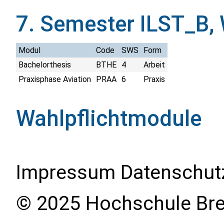
7. Semester ILST_B,
Modul
Code
SWS
Form
Bachelorthesis
BTHE
4
Arbeit
Praxisphase Aviation
PRAA
6
Praxis
Wahlpflichtmodule
Impressum
Datenschut
© 2025 Hochschule Br