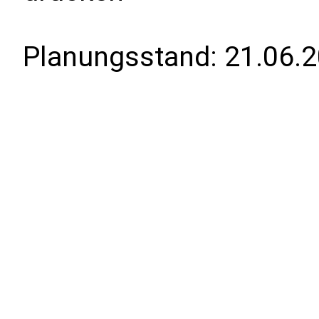
Planungsstand:
21.06.2