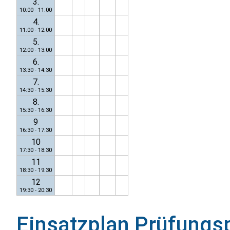
3.
10:00 - 11:00
4.
11:00 - 12:00
5.
12:00 - 13:00
6.
13:30 - 14:30
7.
14:30 - 15:30
8.
15:30 - 16:30
9
16:30 - 17:30
10
17:30 - 18:30
11
18:30 - 19:30
12
19:30 - 20:30
Einsatzplan
Prüfungs