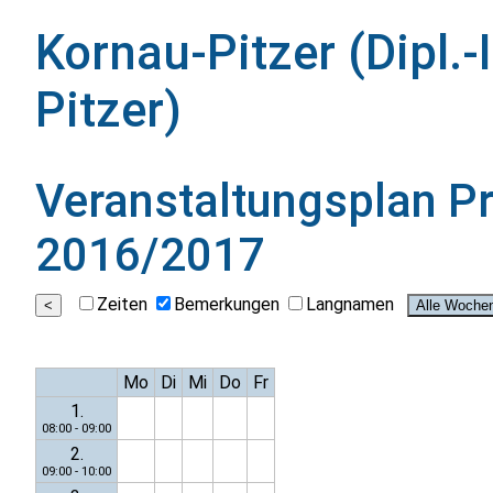
Kornau-Pitzer (Dipl.
Pitzer)
Veranstaltungsplan
P
2016/2017
Zeiten
Bemerkungen
Langnamen
Mo
Di
Mi
Do
Fr
1.
08:00 - 09:00
2.
09:00 - 10:00