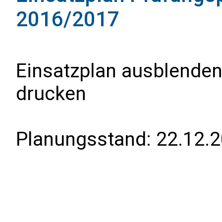
2016/2017
Einsatzplan ausblenden
drucken
Planungsstand:
22.12.2