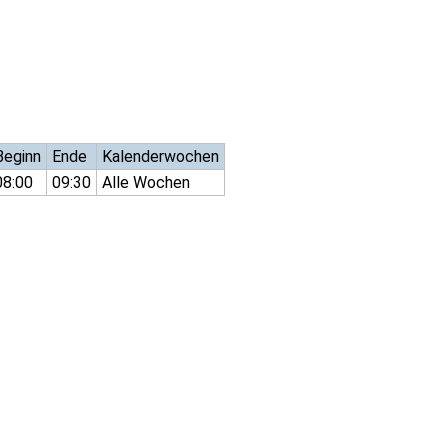
Beginn
Ende
Kalenderwochen
08:00
09:30
Alle Wochen