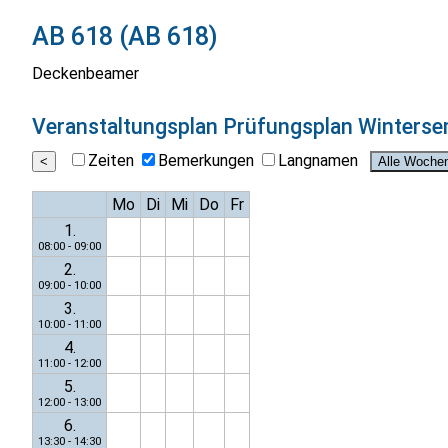
AB 618 (AB 618)
Deckenbeamer
Veranstaltungsplan
Prüfungsplan Winterse
Zeiten
Bemerkungen
Langnamen
Mo
Di
Mi
Do
Fr
1.
08:00 - 09:00
2.
09:00 - 10:00
3.
10:00 - 11:00
4.
11:00 - 12:00
5.
12:00 - 13:00
6.
13:30 - 14:30