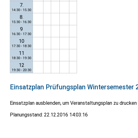
7.
14:30 - 15:30
8.
15:30 - 16:30
9
16:30 - 17:30
10
17:30 - 18:30
11
18:30 - 19:30
12
19:30 - 20:30
Einsatzplan
Prüfungsplan Wintersemester 
Einsatzplan ausblenden, um Veranstaltungsplan zu drucken
Planungsstand:
22.12.2016 14:03:16