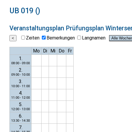
UB 019 ()
Veranstaltungsplan
Prüfungsplan Winterse
Zeiten
Bemerkungen
Langnamen
Mo
Di
Mi
Do
Fr
1.
08:00 - 09:00
2.
09:00 - 10:00
3.
10:00 - 11:00
4.
11:00 - 12:00
5.
12:00 - 13:00
6.
13:30 - 14:30
7.