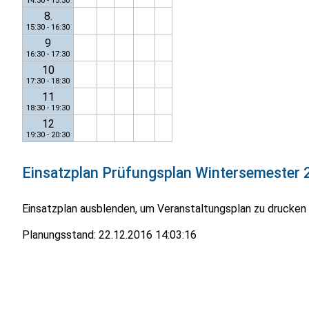
14:30 - 15:30
8.
15:30 - 16:30
9
16:30 - 17:30
10
17:30 - 18:30
11
18:30 - 19:30
12
19:30 - 20:30
Einsatzplan
Prüfungsplan Wintersemester 
Einsatzplan ausblenden, um Veranstaltungsplan zu drucken
Planungsstand:
22.12.2016 14:03:16