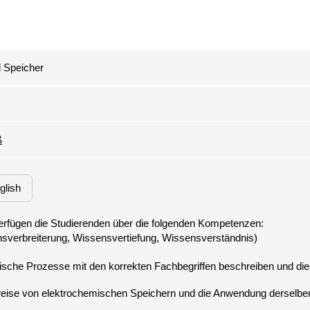
 Speicher
ß
glish
rfügen die Studierenden über die folgenden Kompetenzen:
sche Prozesse mit den korrekten Fachbegriffen beschreiben und die
weise von elektrochemischen Speichern und die Anwendung derselben