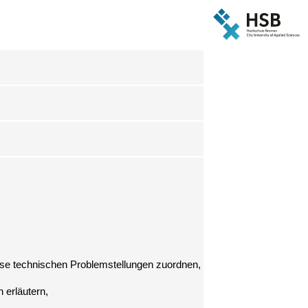
se technischen Problemstellungen zuordnen,
 erläutern,