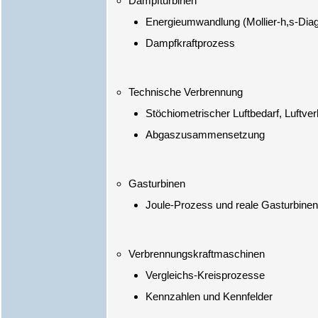
Energieumwandlung (Mollier-h,s-Dia
Dampfkraftprozess
Stöchiometrischer Luftbedarf, Luftver
Abgaszusammensetzung
Joule-Prozess und reale Gasturbine
Vergleichs-Kreisprozesse
Kennzahlen und Kennfelder