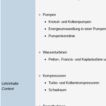
Kreisel- und Kolbenpumpen
Energieumwandlung in einer Pumpen
Pumpenkennlinie
Pelton-, Francis- und Kaplanturbine u
Turbo- und Kolbenkompressoren
Lehrinhalte
Content
Schadraum