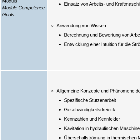
Moduls
Einsatz von Arbeits- und Kraftmasch
Module Competence
Goals
Berechnung und Bewertung von Arbei
Entwicklung einer Intuition für die S
Spezifische Stutzenarbeit
Geschwindigkeitsdreieck
Kennzahlen und Kennfelder
Kavitation in hydraulischen Maschine
Überschallströmung in thermischen