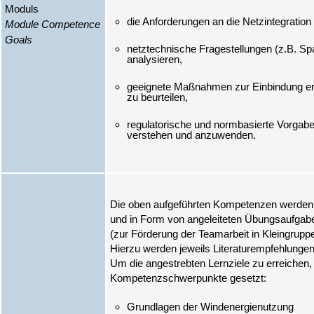
Moduls
Module Competence
Goals
netztechnische Fragestellungen (z.B. Spa
geeignete Maßnahmen zur Einbindung er
regulatorische und normbasierte Vorga
Die oben aufgeführten Kompetenzen werden d
und in Form von angeleiteten Übungsaufgab
(zur Förderung der Teamarbeit in Kleingruppe
Hierzu werden jeweils Literaturempfehlunge
Um die angestrebten Lernziele zu erreichen,