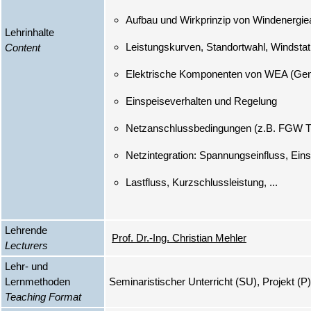
Lehrinhalte
Content
Lehrende
Prof. Dr.-Ing. Christian Mehler
Lecturers
Lehr- und
Lernmethoden
Seminaristischer Unterricht (SU), Projekt 
Teaching Format