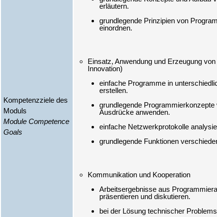
erläutern.
grundlegende Prinzipien von Progr
einordnen.
Einsatz, Anwendung und Erzeugung von W
einfache Programme in unterschiedli
erstellen.
Kompetenzziele des
grundlegende Programmierkonzepte w
Moduls
Ausdrücke anwenden.
Module Competence
einfache Netzwerkprotokolle analysi
Goals
grundlegende Funktionen verschiede
Arbeitsergebnisse aus Programmier
präsentieren und diskutieren.
bei der Lösung technischer Problems