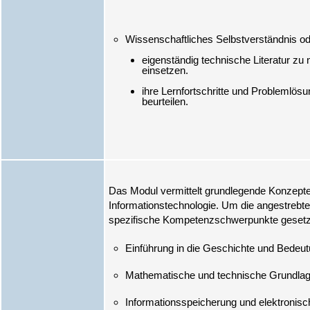
eigenständig technische Literatur zu
einsetzen.
ihre Lernfortschritte und Problemlös
beurteilen.
Das Modul vermittelt grundlegende Konzept
Informationstechnologie. Um die angestrebte