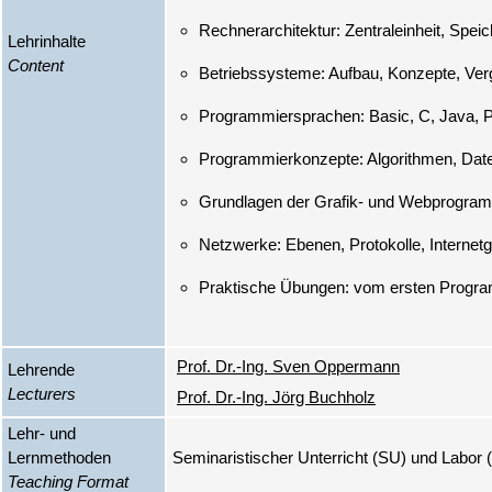
Lehrinhalte
Content
Prof. Dr.-Ing. Sven Oppermann
Lehrende
Lecturers
Prof. Dr.-Ing. Jörg Buchholz
Lehr- und
Lernmethoden
Seminaristischer Unterricht (SU) und Labo
Teaching Format